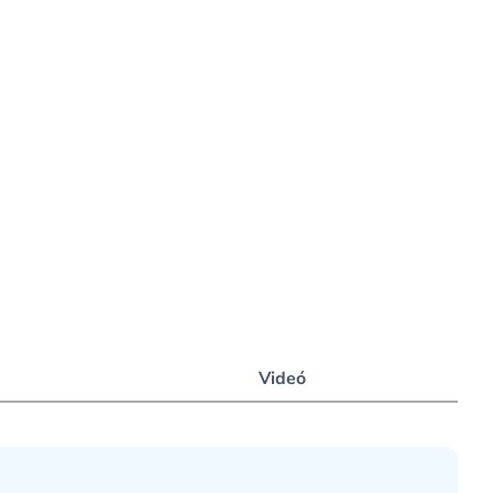
Videó