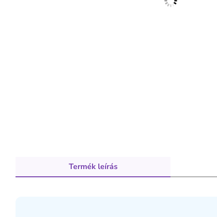
Termék leírás