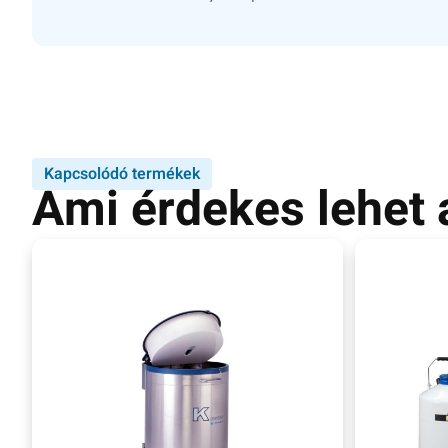
Kapcsolódó termékek
Ami érdekes lehet