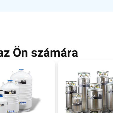
 az Ön számára