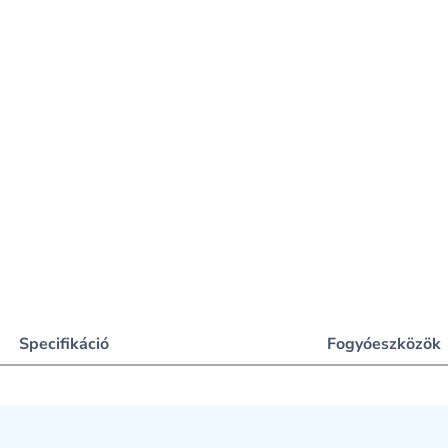
Specifikáció
Fogyóeszközök