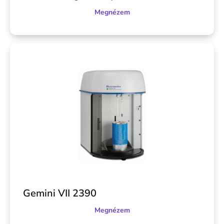
Megnézem
Gemini VII 2390
Megnézem