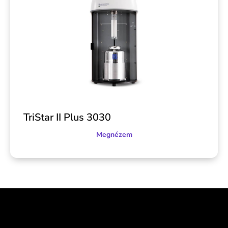
TriStar II Plus 3030
Megnézem