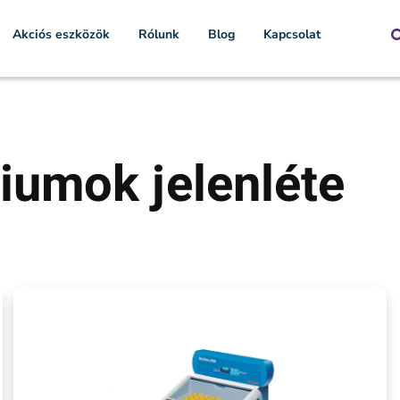
Akciós eszközök
Rólunk
Blog
Kapcsolat
iumok jelenléte