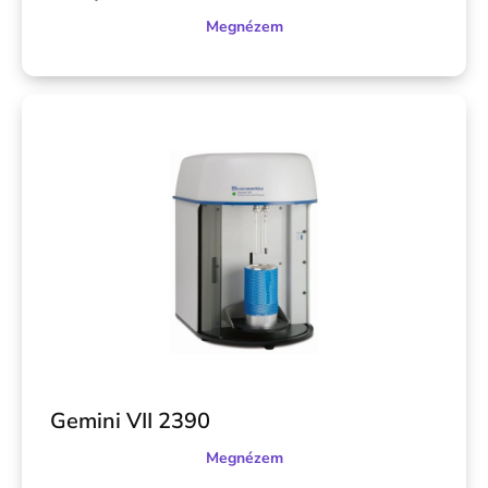
Megnézem
Gemini VII 2390
Megnézem