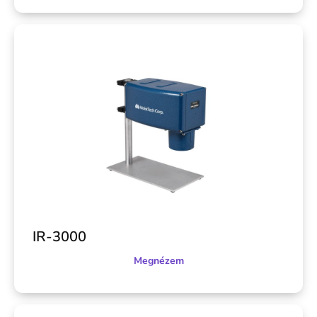
IR-3000
Megnézem