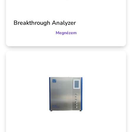
Breakthrough Analyzer
Megnézem