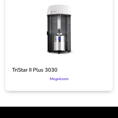
TriStar II Plus 3030
Megnézem