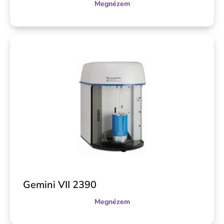
Megnézem
Gemini VII 2390
Megnézem