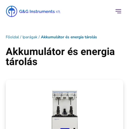
Főoldal
/
Iparágak
/
Akkumulátor és energia tárolás
Akkumulátor és energia
tárolás