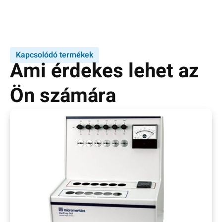
Kapcsolódó termékek
Ami érdekes lehet az
Ön számára