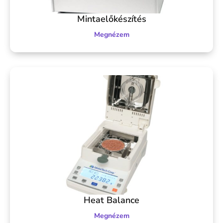
Mintaelőkészítés
Megnézem
Heat Balance
Megnézem