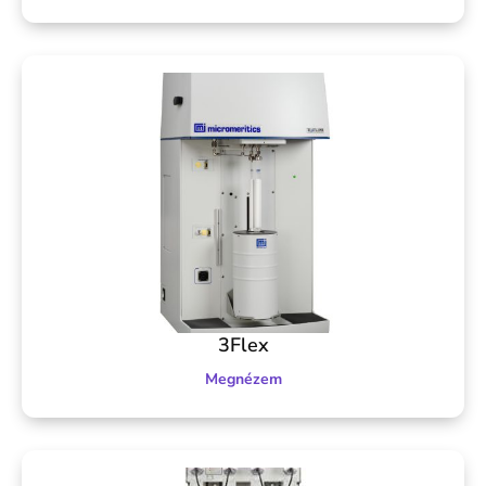
3Flex
Megnézem