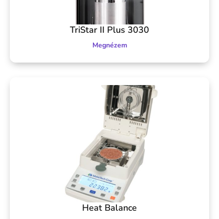
TriStar II Plus 3030
Megnézem
Heat Balance