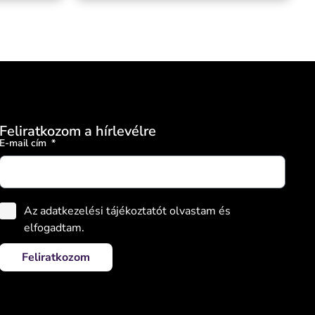
Feliratkozom a hírlevélre
E-mail cím
Az adatkezelési tájékoztatót olvastam és
elfogadtam.
Feliratkozom