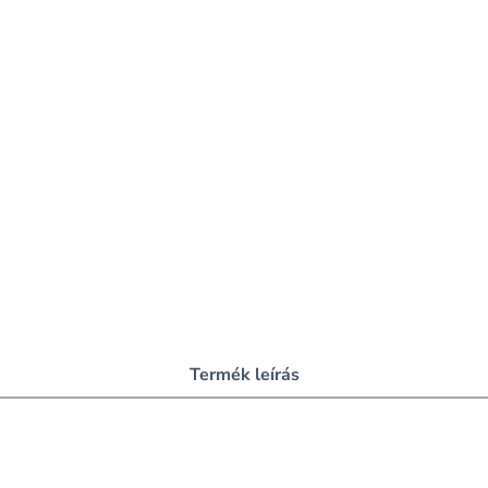
Termék leírás