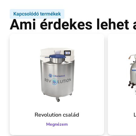
Kapcsolódó termékek
Ami érdekes lehet
Revolution család
Megnézem