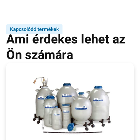
Kapcsolódó termékek
Ami érdekes lehet az
Ön számára