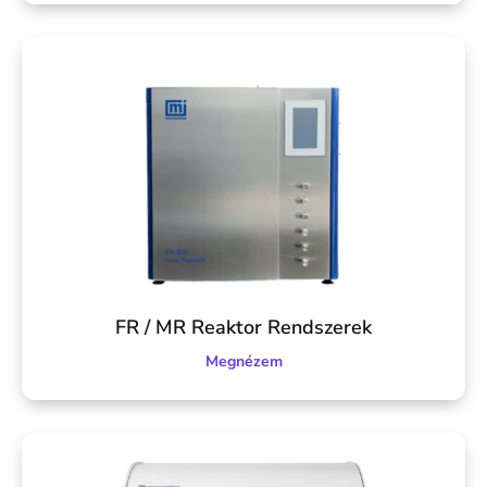
FR / MR Reaktor Rendszerek
Megnézem