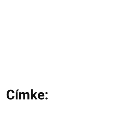
Címke: