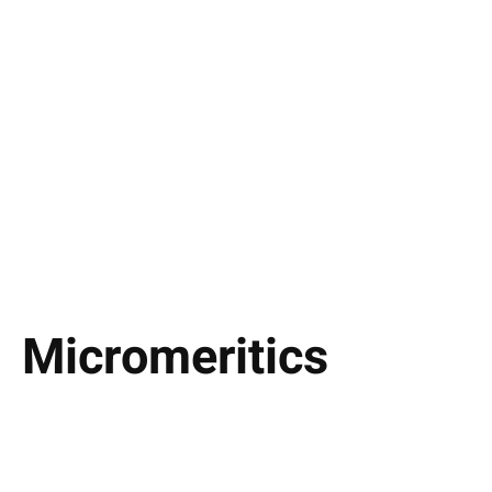
Micromeritics