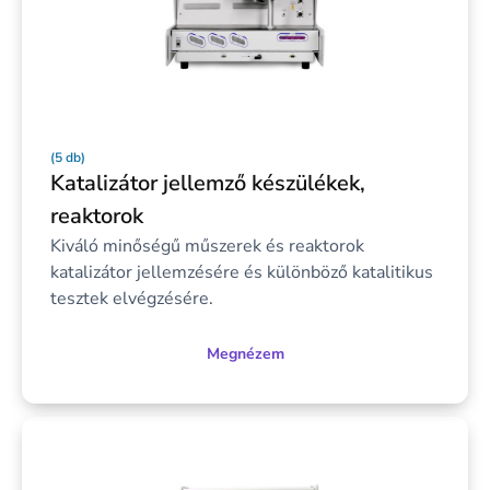
(5 db)
Katalizátor jellemző készülékek,
reaktorok
Kiváló minőségű műszerek és reaktorok
katalizátor jellemzésére és különböző katalitikus
tesztek elvégzésére.
Megnézem