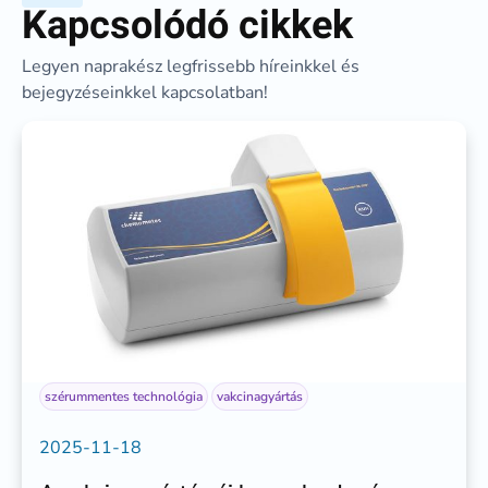
Kapcsolódó cikkek
Legyen naprakész legfrissebb híreinkkel és
bejegyzéseinkkel kapcsolatban!
szérummentes technológia
vakcinagyártás
2025-11-18